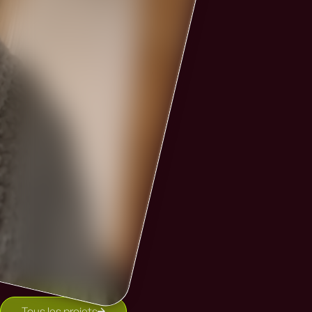
Tous les projets